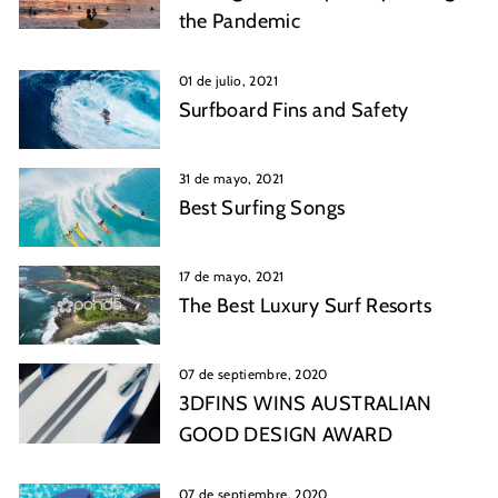
the Pandemic
01 de julio, 2021
Surfboard Fins and Safety
31 de mayo, 2021
Best Surfing Songs
17 de mayo, 2021
The Best Luxury Surf Resorts
07 de septiembre, 2020
3DFINS WINS AUSTRALIAN
GOOD DESIGN AWARD
07 de septiembre, 2020