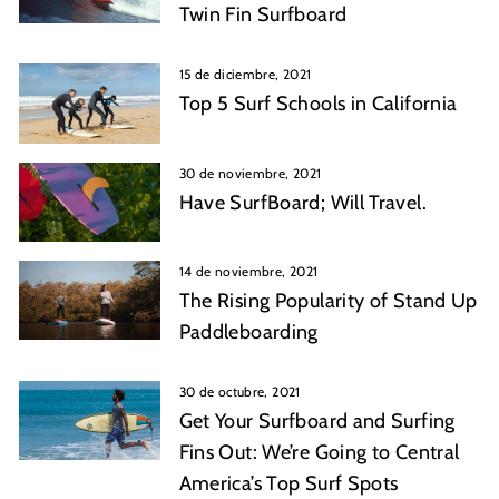
Twin Fin Surfboard
15 de diciembre, 2021
Top 5 Surf Schools in California
30 de noviembre, 2021
Have SurfBoard; Will Travel.
14 de noviembre, 2021
The Rising Popularity of Stand Up
Paddleboarding
30 de octubre, 2021
Get Your Surfboard and Surfing
Fins Out: We’re Going to Central
America’s Top Surf Spots