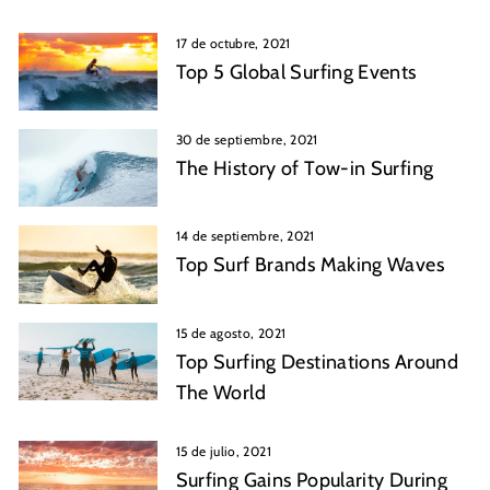
17 de octubre, 2021
Top 5 Global Surfing Events
30 de septiembre, 2021
The History of Tow-in Surfing
14 de septiembre, 2021
Top Surf Brands Making Waves
15 de agosto, 2021
Top Surfing Destinations Around
The World
15 de julio, 2021
Surfing Gains Popularity During