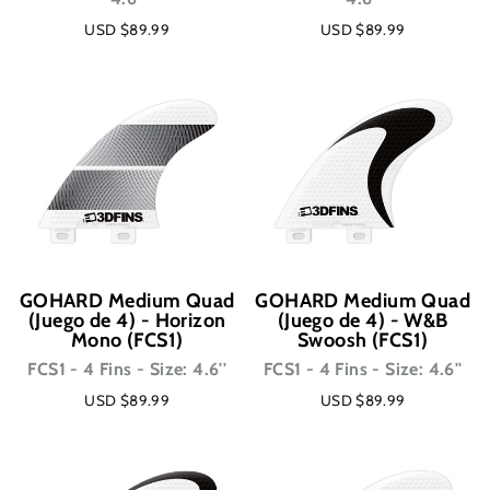
USD $89.99
USD $89.99
GOHARD Medium Quad
GOHARD Medium Quad
(Juego de 4) - Horizon
(Juego de 4) - W&B
Mono (FCS1)
Swoosh (FCS1)
FCS1 - 4 Fins - Size: 4.6''
FCS1 - 4 Fins - Size: 4.6''
USD $89.99
USD $89.99