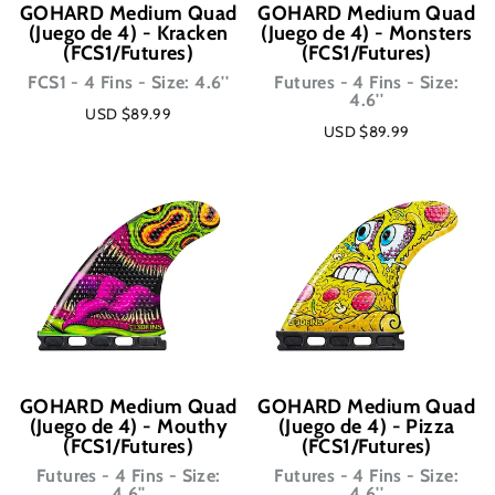
GOHARD Medium Quad
GOHARD Medium Quad
(Juego de 4) - Kracken
(Juego de 4) - Monsters
(FCS1/Futures)
(FCS1/Futures)
FCS1 - 4 Fins - Size: 4.6''
Futures - 4 Fins - Size:
4.6''
USD $89.99
USD $89.99
GOHARD Medium Quad
GOHARD Medium Quad
(Juego de 4) - Mouthy
(Juego de 4) - Pizza
(FCS1/Futures)
(FCS1/Futures)
Futures - 4 Fins - Size:
Futures - 4 Fins - Size:
4.6''
4.6''