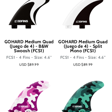
GOHARD Medium Quad
GOHARD Medium Quad
(Juego de 4) - B&W
(Juego de 4) - Split
Swoosh (FCS1)
Mono (FCS1)
FCS1 - 4 Fins - Size: 4.6''
FCS1 - 4 Fins - Size: 4.6''
USD $89.99
USD $89.99