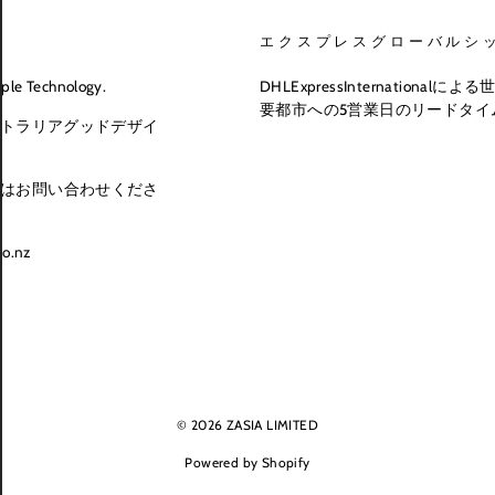
エクスプレスグローバルシッ
ple Technology.
DHLExpressInternationa
要都市への5営業日のリードタイ
ーストラリアグッドデザイ
はお問い合わせくださ
co.nz
© 2026
ZASIA LIMITED
Powered by Shopify