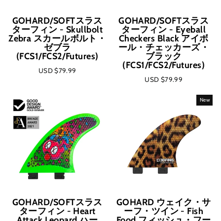
GOHARD/SOFTスラス
GOHARD/SOFTスラス
ターフィン - Skullbolt
ターフィン - Eyeball
Zebra スカールボルト・
Checkers Black アイボ
ゼブラ
ール・チェッカーズ・
(FCS1/FCS2/Futures)
ブラック
(FCS1/FCS2/Futures)
USD $79.99
USD $79.99
New
GOHARD/SOFTスラス
GOHARD ウェイク・サ
ターフィン - Heart
ーフ・ツイン - Fish
Attack Leopard ハー
Food フィッシュ・フー