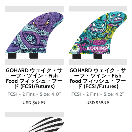
GOHARD ウェイク・サ
GOHARD ウェイク・サ
ーフ・ツイン - Fish
ーフ・ツイン - Fish
Food フィッシュ・フー
Food フィッシュ・フー
ド (FCS1/Futures)
ド (FCS1/Futures)
FCS1 - 2 Fins - Size: 4.0''
FCS1 - 2 Fins - Size: 4.2''
USD $69.99
USD $69.99