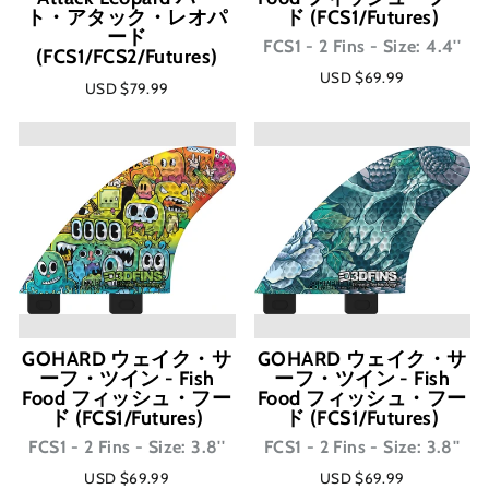
ト・アタック・レオパ
ド (FCS1/Futures)
ード
FCS1 - 2 Fins - Size: 4.4''
(FCS1/FCS2/Futures)
USD $69.99
USD $79.99
GOHARD ウェイク・サ
GOHARD ウェイク・サ
ーフ・ツイン - Fish
ーフ・ツイン - Fish
Food フィッシュ・フー
Food フィッシュ・フー
ド (FCS1/Futures)
ド (FCS1/Futures)
FCS1 - 2 Fins - Size: 3.8''
FCS1 - 2 Fins - Size: 3.8''
USD $69.99
USD $69.99